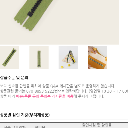
상품주문 및 문의
보다 신속한 답변을 위하여 상품 Q&A 게시판을 별도로 운영하지 않습니다.
상품관련 문의는 070-8893-9222번으로 연락바랍니다. (영업일 10:30 ~ 17:00
상품 이외
배송/주문 등의 문의는 게시판을 이용
해 주시기 바랍니다.
상품별 할인 기준(부자재상품)
할인시점 및 할인율
상품 구분약자
할인율