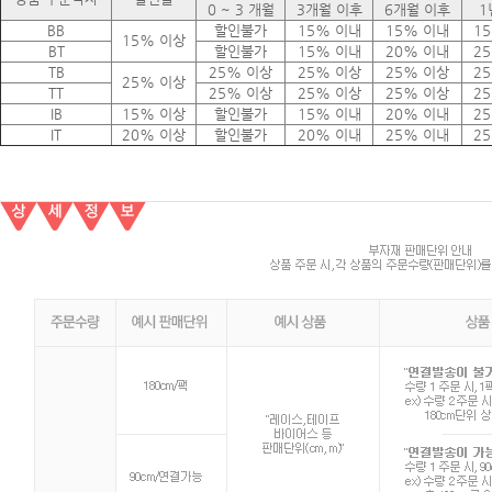
0 ~ 3 개월
3개월 이후
6개월 이후
1
BB
할인불가
15% 이내
15% 이내
1
15% 이상
BT
할인불가
15% 이내
20% 이내
2
TB
25% 이상
25% 이상
25% 이상
2
25% 이상
TT
25% 이상
25% 이상
25% 이상
2
IB
15% 이상
할인불가
15% 이내
20% 이내
2
IT
20% 이상
할인불가
20% 이내
25% 이내
2