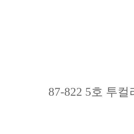
87-822 5호 